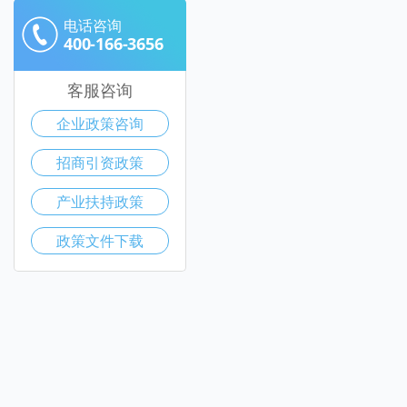
电话咨询
400-166-3656
客服咨询
企业政策咨询
招商引资政策
产业扶持政策
政策文件下载