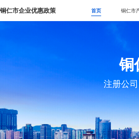
铜仁市企业优惠政策
首页
铜仁市
铜
注册公司