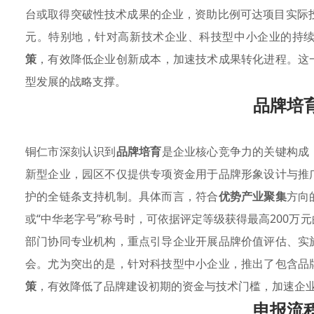
台或取得突破性技术成果的企业，资助比例可达项目实际投
元。特别地，针对高新技术企业、科技型中小企业的持
策
，有效降低企业创新成本，加速技术成果转化进程。这
型发展的战略支撑。
品牌培
铜仁市深刻认识到
品牌培育
是企业核心竞争力的关键构成
新型企业，园区不仅提供专项资金用于品牌形象设计与推
护的全链条支持机制。具体而言，符合
优势产业聚集
方向
或“中华老字号”称号时，可依据评定等级获得最高200万
部门协同专业机构，重点引导企业开展品牌价值评估、实
会。尤为突出的是，针对科技型中小企业，推出了包含品
策
，有效降低了品牌建设初期的资金与技术门槛，加速企
申报流