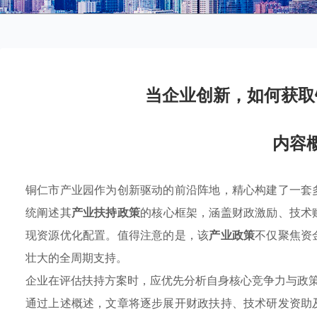
当企业创新，如何获取
内容
铜仁市产业园作为创新驱动的前沿阵地，精心构建了一套
统阐述其
产业扶持政策
的核心框架，涵盖财政激励、技术
现资源优化配置。值得注意的是，该
产业政策
不仅聚焦资
壮大的全周期支持。
企业在评估扶持方案时，应优先分析自身核心竞争力与政
通过上述概述，文章将逐步展开财政扶持、技术研发资助