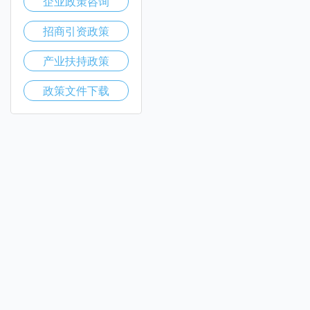
企业政策咨询
招商引资政策
产业扶持政策
政策文件下载