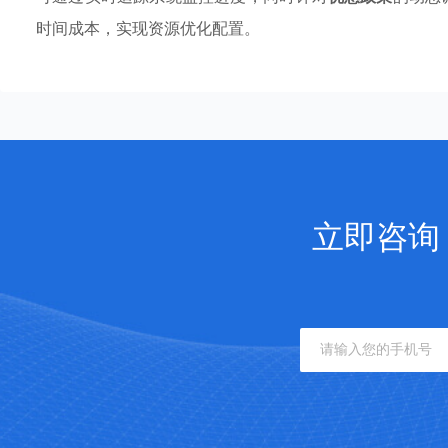
时间成本，实现资源优化配置。
立即咨询