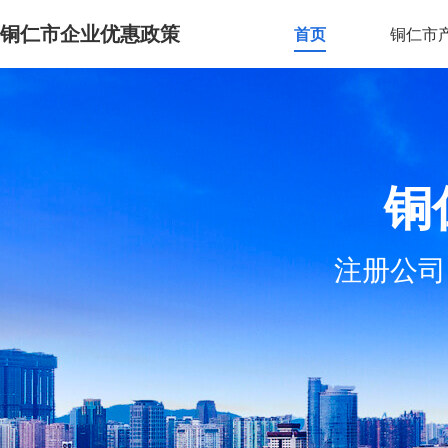
铜仁市企业优惠政策
首页
铜仁市
铜
注册公司