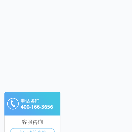
电话咨询
400-166-3656
客服咨询