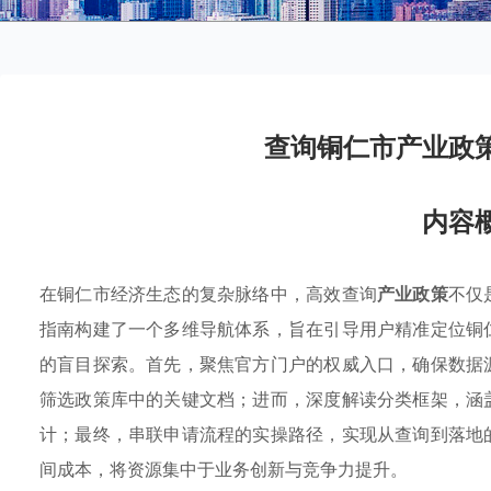
查询铜仁市产业政
内容
在铜仁市经济生态的复杂脉络中，高效查询
产业政策
不仅
指南构建了一个多维导航体系，旨在引导用户精准定位铜
的盲目探索。首先，聚焦官方门户的权威入口，确保数据
筛选政策库中的关键文档；进而，深度解读分类框架，涵
计；最终，串联申请流程的实操路径，实现从查询到落地
间成本，将资源集中于业务创新与竞争力提升。