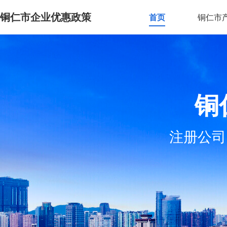
铜仁市企业优惠政策
首页
铜仁市
铜
注册公司