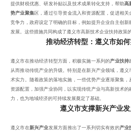
提供财税优惠、研发补贴以及技术成果转化支持，帮助
高
势产业聚集
区，通过引导资金流入和资源配置，促进相关
竞争力，政府设定了明确的目标，例如提升企业自主创新
发展。这些措施共同构成了遵义市高新技术企业扶持政策
推动经济转型：遵义市如何
遵义市在推动经济转型方面，积极实施一系列的
产业扶持
从而推动传统产业的升级。特别是在新兴产业领域，遵义
术实力。随着政策的落地实施，一些优势产业逐渐聚集，
资源配置，加强产业协同，以实现传统产业与高新技术的
力，也为地域经济的可持续发展奠定了基础。
遵义市支撑新兴产业发
遵义市在
新兴产业
发展方面推出了一系列切实有效的
产业