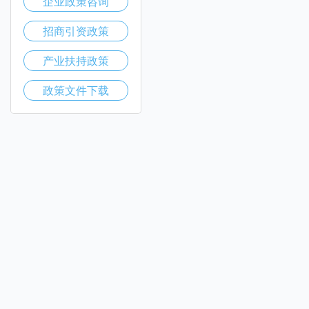
企业政策咨询
招商引资政策
产业扶持政策
政策文件下载