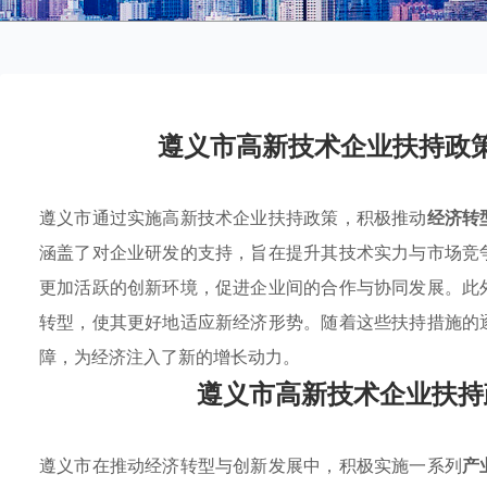
遵义市高新技术企业扶持政
遵义市通过实施高新技术企业扶持政策，积极推动
经济转
涵盖了对企业研发的支持，旨在提升其技术实力与市场竞
更加活跃的创新环境，促进企业间的合作与协同发展。此
转型，使其更好地适应新经济形势。随着这些扶持措施的
障，为经济注入了新的增长动力。
遵义市高新技术企业扶持
遵义市在推动经济转型与创新发展中，积极实施一系列
产