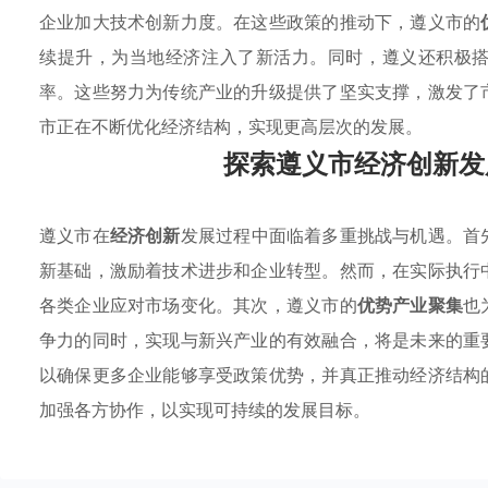
企业加大技术创新力度。在这些政策的推动下，遵义市的
续提升，为当地经济注入了新活力。同时，遵义还积极
率。这些努力为传统产业的升级提供了坚实支撑，激发了
市正在不断优化经济结构，实现更高层次的发展。
探索遵义市经济创新发
遵义市在
经济创新
发展过程中面临着多重挑战与机遇。首
新基础，激励着技术进步和企业转型。然而，在实际执行
各类企业应对市场变化。其次，遵义市的
优势产业聚集
也
争力的同时，实现与新兴产业的有效融合，将是未来的重
以确保更多企业能够享受政策优势，并真正推动经济结构
加强各方协作，以实现可持续的发展目标。