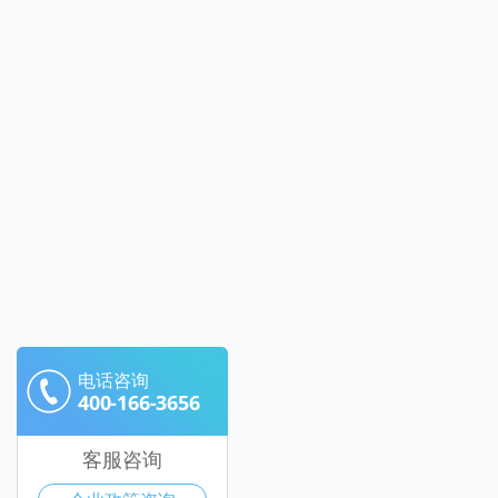
电话咨询
400-166-3656
客服咨询