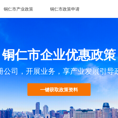
铜仁市产业政策
铜仁市政策申请
铜仁市企业优惠政策
册公司，开展业务，享产业发展引导
一键获取政策资料