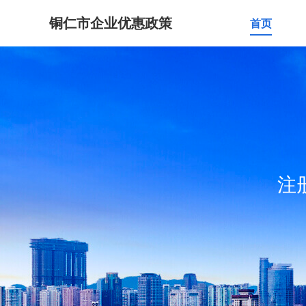
铜仁市企业优惠政策
首页
注