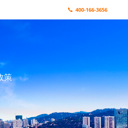
400-166-3656
政策