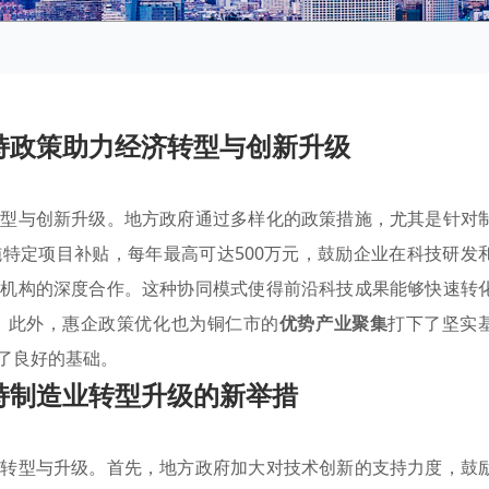
持政策助力经济转型与创新升级
转型与创新升级。地方政府通过多样化的政策措施，尤其是针对
特定项目补贴，每年最高可达500万元，鼓励企业在科技研发
究机构的深度合作。这种协同模式使得前沿科技成果能够快速转
。此外，惠企政策优化也为铜仁市的
优势产业聚集
打下了坚实
了良好的基础。
持制造业转型升级的新举措
的转型与升级。首先，地方政府加大对技术创新的支持力度，鼓