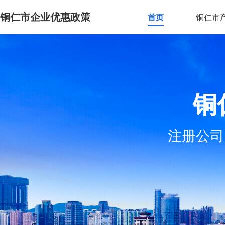
铜仁市企业优惠政策
首页
铜仁市
铜
注册公司