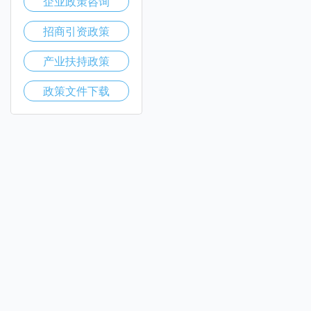
企业政策咨询
招商引资政策
产业扶持政策
政策文件下载