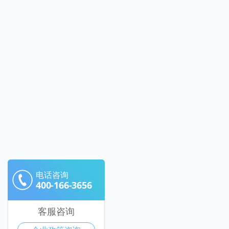
电话咨询
400-166-3656
客服咨询