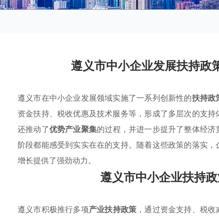
遵义市中小企业发展扶持政
遵义市在中小企业发展领域实施了一系列创新性的
扶持政
资金扶持、税收优惠及技术服务等，形成了多层次的支持
还推动了
优势产业聚集
的过程，并进一步提升了整体经济
阶段都能感受到实实在在的支持。随着这些政策的落实，
增长提供了强劲动力。
遵义市中小企业扶持政
遵义市积极推行多项
产业扶持政策
，通过资金支持、税收