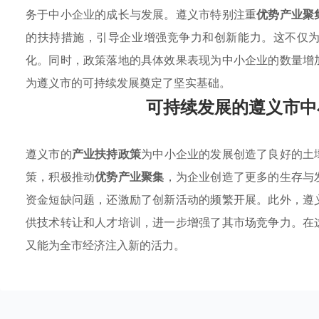
务于中小企业的成长与发展。遵义市特别注重
优势产业聚
的扶持措施，引导企业增强竞争力和创新能力。这不仅
化。同时，政策落地的具体效果表现为中小企业的数量增
为遵义市的可持续发展奠定了坚实基础。
可持续发展的遵义市中
遵义市的
产业扶持政策
为中小企业的发展创造了良好的土
策，积极推动
优势产业聚集
，为企业创造了更多的生存与
资金短缺问题，还激励了创新活动的频繁开展。此外，遵
供技术转让和人才培训，进一步增强了其市场竞争力。在
又能为全市经济注入新的活力。