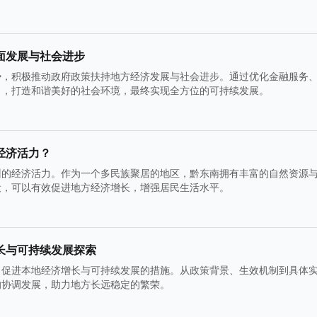
面发展与社会进步
势，积极推动政府政策扶持地方经济发展与社会进步。通过优化金融服务
力，打造和谐美好的社会环境，最终实现全方位的可持续发展。
经济活力？
州的经济活力。作为一个多民族聚居的地区，黔东南拥有丰富的自然资源
设，可以有效促进地方经济增长，增强居民生活水平。
长与可持续发展探索
，促进本地经济增长与可持续发展的措施。从政策背景、生效机制到具体
的协调发展，助力地方长远稳定的繁荣。