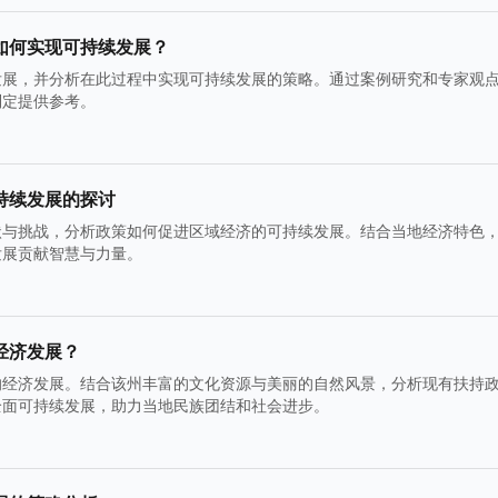
如何实现可持续发展？
发展，并分析在此过程中实现可持续发展的策略。通过案例研究和专家观
制定提供参考。
持续发展的探讨
状与挑战，分析政策如何促进区域经济的可持续发展。结合当地经济特色
发展贡献智慧与力量。
经济发展？
的经济发展。结合该州丰富的文化资源与美丽的自然风景，分析现有扶持
全面可持续发展，助力当地民族团结和社会进步。