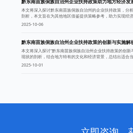
黔东南苗族侗族自治州企业扶持政策助力地方经济发
本文将深入探讨黔东南苗族侗族自治州的企业扶持政策，分
剖析，本文旨在为其他地区借鉴提供策略参考，助力实现经
2025-10-06
黔东南苗族侗族自治州企业扶持政策的创新与实施解
本文将深入探讨“黔东南苗族侗族自治州企业扶持政策的创新
现状的剖析，结合地方特有的文化和经济背景，总结出适合
2025-10-01
立即咨询，