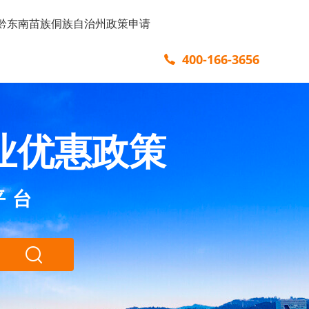
黔东南苗族侗族自治州政策申请
400-166-3656
业优惠政策
平台