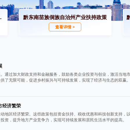
招商引资政策
黔东南苗族侗族自治州产业扶持政策
查看详情 >
展
展。通过加大财政支持和金融服务，鼓励各类企业投资与创业，激活当地
提供了无限可能，促进乡村振兴与可持续发展，实现了经济与生态的双赢
方经济繁荣
推动地区经济繁荣。这些政策包括资金扶持、税收优惠和科技创新支持，
多投资，提升地方产业竞争力，实现可持续发展和居民生活水平的提高。