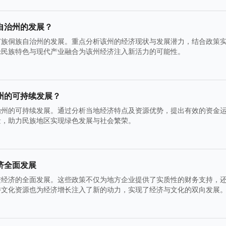
自治州的发展？
苗族侗族自治州的发展。重点分析该州的经济现状与发展潜力，结合政策
论民族特色与现代产业融合为该州经济注入新活力的可能性。
州的可持续发展？
治州的可持续发展。通过分析当地经济特点及资源优势，提出有效的资金
量，助力民族地区实现绿色发展与社会繁荣。
济全面发展
进经济的全面发展。这些政策不仅为地方企业提供了实质性的财务支持，
特文化资源也为经济增长注入了新的动力，实现了经济与文化的双向发展