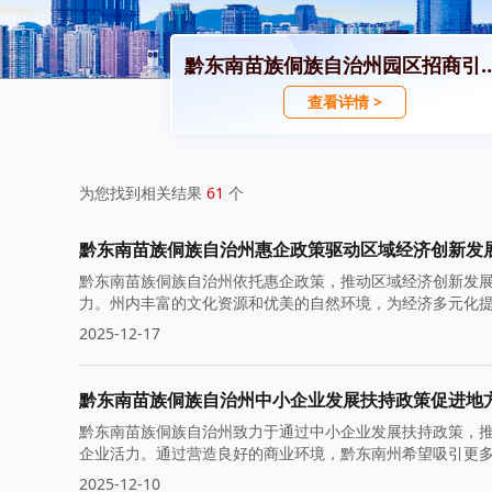
黔东南苗族侗族自治州园区
查看详情 >
为您找到相关结果
61
个
黔东南苗族侗族自治州惠企政策驱动区域经济创新发
黔东南苗族侗族自治州依托惠企政策，推动区域经济创新发
力。州内丰富的文化资源和优美的自然环境，为经济多元化
2025-12-17
黔东南苗族侗族自治州中小企业发展扶持政策促进地
黔东南苗族侗族自治州致力于通过中小企业发展扶持政策，
企业活力。通过营造良好的商业环境，黔东南州希望吸引更
2025-12-10