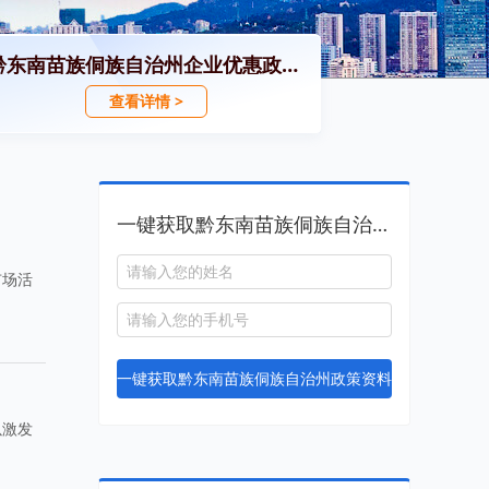
黔东南苗族侗族自治州企业优惠政策汇编
查看详情 >
一键获取黔东南苗族侗族自治州政策资料
市场活
。
一键获取黔东南苗族侗族自治州政策资料
以激发