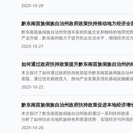
2025-10-29
黔东南苗族侗族自治州政府政策扶持推动地方经济全
黔东南苗族侗族自治州凭借丰富的民族文化和独特的地理优
产业升级，黔东南州致力于提升民众生活水平，增强经济活
2025-10-27
如何通过政府扶持政策提升黔东南苗族侗族自治州的
本文探讨了如何通过政府扶持政策提升黔东南苗族侗族自治
底蕴。通过优化财政投入、推动产业发展及强化基础设施建
2025-10-22
黔东南苗族侗族自治州政府扶持政策促进本地经济增
本文探讨了黔东南苗族侗族自治州政府通过一系列扶持政策
分析了如何结合当地民族特色和资源优势，实现经济与环境
2025-10-20