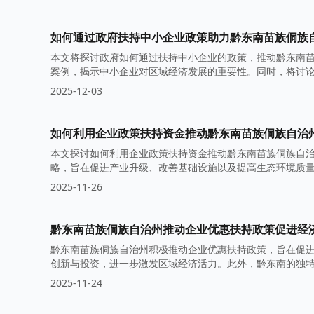
如何通过政府扶持中小企业政策助力黔东南苗族侗族
本文将探讨政府如何通过扶持中小企业的政策，推动黔东南
案例，揭示中小企业对区域经济发展的重要性。同时，将讨
2025-12-03
如何利用企业政策扶持资金推动黔东南苗族侗族自治
本文探讨如何利用企业政策扶持资金推动黔东南苗族侗族自
略，旨在促进产业升级、改善基础设施以及提高生态环境质
2025-11-26
黔东南苗族侗族自治州推动企业优惠扶持政策促进经
黔东南苗族侗族自治州积极推动企业优惠扶持政策，旨在促
创新与投资，进一步激发区域经济活力。此外，黔东南的独
2025-11-24