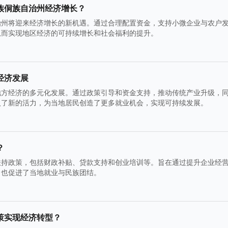
族侗族自治州经济增长？
治州将迎来经济增长的新机遇。通过合理配置资金，支持小微企业与农户
从而实现地区经济的可持续增长和社会福利的提升。
经济发展
地方经济的多元化发展。通过政策引导和资金支持，推动传统产业升级，
入了新的活力，为当地居民创造了更多就业机会，实现可持续发展。
？
扶持政策，包括财政补贴、贷款支持和创业培训等。旨在通过提升企业经
，也促进了当地就业与民族团结。
策实现经济转型？