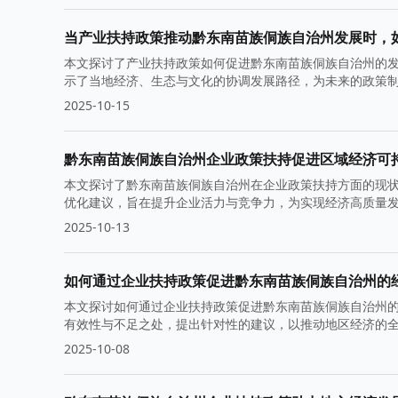
当产业扶持政策推动黔东南苗族侗族自治州发展时，
本文探讨了产业扶持政策如何促进黔东南苗族侗族自治州的
示了当地经济、生态与文化的协调发展路径，为未来的政策
2025-10-15
黔东南苗族侗族自治州企业政策扶持促进区域经济可
本文探讨了黔东南苗族侗族自治州在企业政策扶持方面的现
优化建议，旨在提升企业活力与竞争力，为实现经济高质量
2025-10-13
如何通过企业扶持政策促进黔东南苗族侗族自治州的
本文探讨如何通过企业扶持政策促进黔东南苗族侗族自治州
有效性与不足之处，提出针对性的建议，以推动地区经济的
2025-10-08